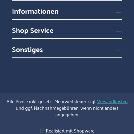
Informationen
Shop Service
Sonstiges
Alle Preise inkl. gesetzl. Mehrwertsteuer zzgl.
Versandkosten
und ggf. Nachnahmegebühren, wenn nicht anders
angegeben.
Realisiert mit Shopware