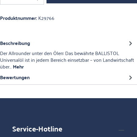
Produktnummer:
K29766
Beschreibung
Der Allrounder unter den Ölen: Das bewährte BALLISTOL
Universalöl ist in jedem Bereich einsetzbar – von Landwirtschaft
über…
Mehr
Bewertungen
Service-Hotline