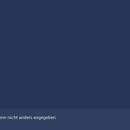
nn nicht anders angegeben.