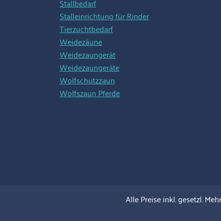
Stallbedarf
Stalleinrichtung für Rinder
Tierzuchtbedarf
Weidezäune
Weidezaungerät
Weidezaungeräte
Wolfschutzzaun
Wolfszaun Pferde
Alle Preise inkl. gesetzl. Meh