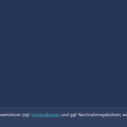
rwertsteuer zzgl.
Versandkosten
und ggf. Nachnahmegebühren, we