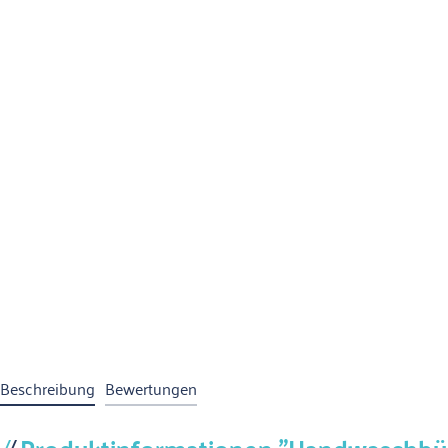
Beschreibung
Bewertungen