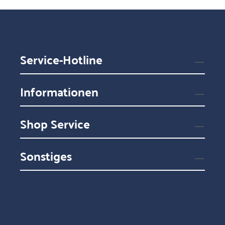
Service-Hotline
Informationen
Shop Service
Sonstiges