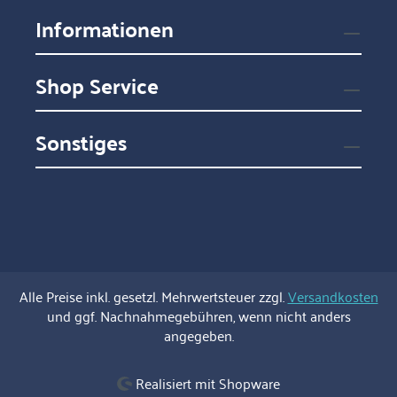
Informationen
Shop Service
Sonstiges
Alle Preise inkl. gesetzl. Mehrwertsteuer zzgl.
Versandkosten
und ggf. Nachnahmegebühren, wenn nicht anders
angegeben.
Realisiert mit Shopware