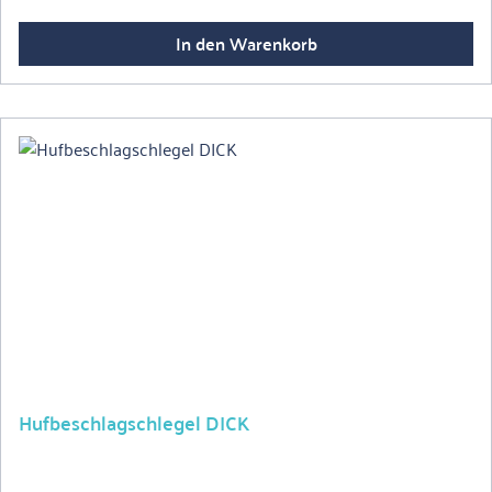
In den Warenkorb
Hufbeschlagschlegel DICK