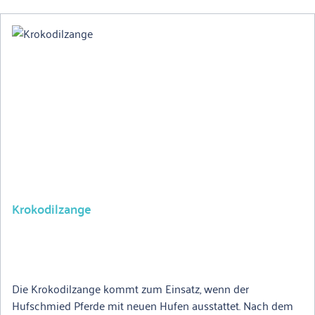
Krokodilzange
Die Krokodilzange kommt zum Einsatz, wenn der
Hufschmied Pferde mit neuen Hufen ausstattet. Nach dem