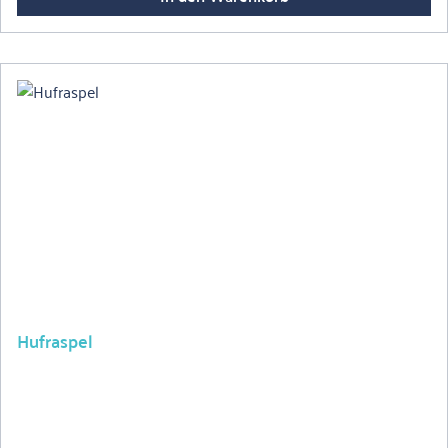
Hufraspel