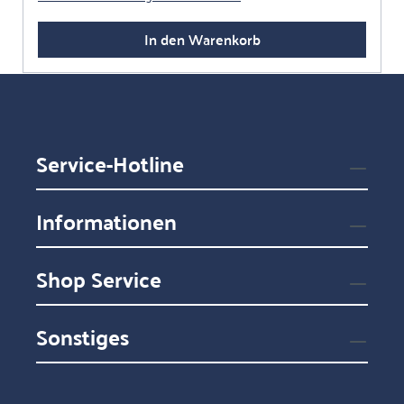
In den Warenkorb
Service-Hotline
Informationen
Shop Service
Sonstiges