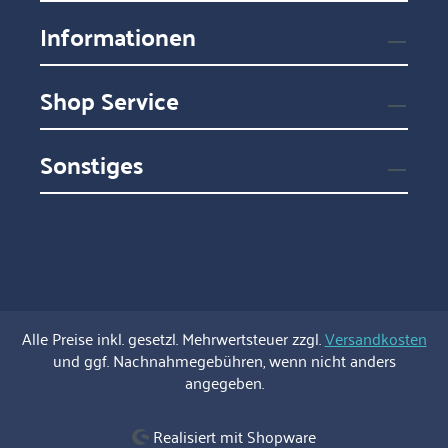
Informationen
Shop Service
Sonstiges
Alle Preise inkl. gesetzl. Mehrwertsteuer zzgl.
Versandkosten
und ggf. Nachnahmegebühren, wenn nicht anders
angegeben.
Realisiert mit Shopware