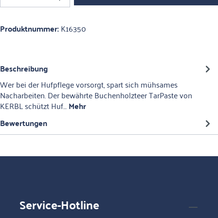
Produktnummer:
K16350
Beschreibung
Wer bei der Hufpflege vorsorgt, spart sich mühsames
Nacharbeiten. Der bewährte Buchenholzteer TarPaste von
KERBL schützt Huf…
Mehr
Bewertungen
Service-Hotline