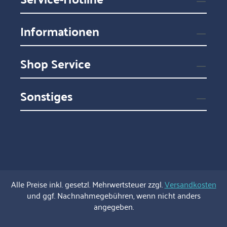
Informationen
Shop Service
Sonstiges
Alle Preise inkl. gesetzl. Mehrwertsteuer zzgl.
Versandkosten
und ggf. Nachnahmegebühren, wenn nicht anders
angegeben.