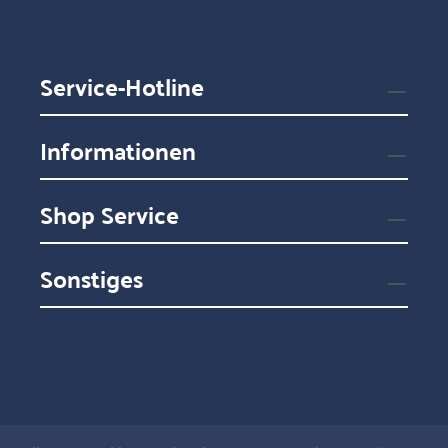
Service-Hotline
Informationen
Shop Service
Sonstiges