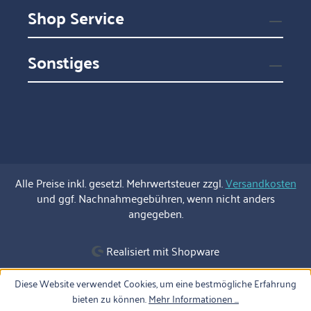
Shop Service
Sonstiges
Alle Preise inkl. gesetzl. Mehrwertsteuer zzgl.
Versandkosten
und ggf. Nachnahmegebühren, wenn nicht anders
angegeben.
Realisiert mit Shopware
Diese Website verwendet Cookies, um eine bestmögliche Erfahrung
bieten zu können.
Mehr Informationen ...