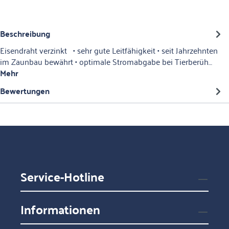
Beschreibung
Eisendraht verzinkt • sehr gute Leitfähigkeit • seit Jahrzehnten
im Zaunbau bewährt • optimale Stromabgabe bei Tierberüh…
Mehr
Bewertungen
Service-Hotline
Informationen