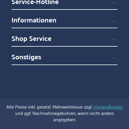
Service-Hotline
Informationen
Shop Service
Sonstiges
Alle Preise inkl. gesetzl. Mehrwertsteuer zzgl.
Versandkosten
und ggf. Nachnahmegebühren, wenn nicht anders
angegeben.