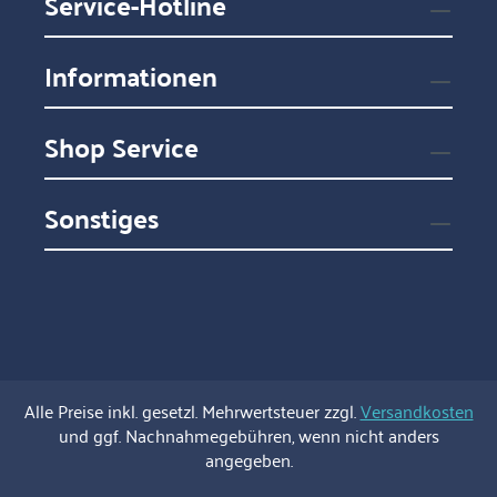
Service-Hotline
Informationen
Shop Service
Sonstiges
Alle Preise inkl. gesetzl. Mehrwertsteuer zzgl.
Versandkosten
und ggf. Nachnahmegebühren, wenn nicht anders
angegeben.