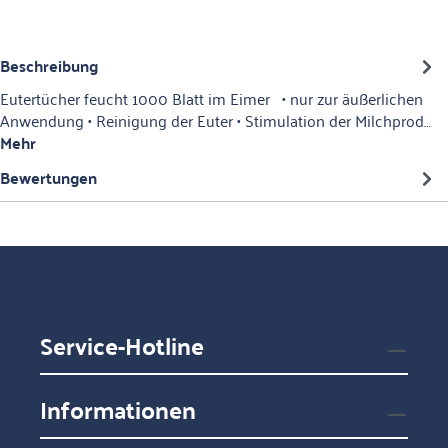
Beschreibung
Eutertücher feucht 1000 Blatt im Eimer • nur zur äußerlichen
Anwendung • Reinigung der Euter • Stimulation der Milchprod…
Mehr
Bewertungen
Service-Hotline
Informationen