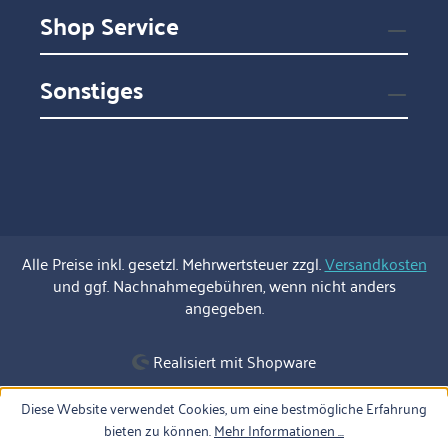
Shop Service
Sonstiges
Alle Preise inkl. gesetzl. Mehrwertsteuer zzgl.
Versandkosten
und ggf. Nachnahmegebühren, wenn nicht anders
angegeben.
Realisiert mit Shopware
Diese Website verwendet Cookies, um eine bestmögliche Erfahrung
bieten zu können.
Mehr Informationen ...