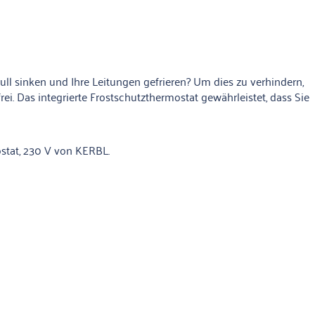
ull sinken und Ihre Leitungen gefrieren? Um dies zu verhindern,
ei. Das integrierte Frostschutzthermostat gewährleistet, dass Sie
ostat, 230 V von KERBL.