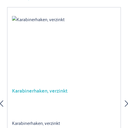
Karabinerhaken, verzinkt
Karabinerhaken, verzinkt