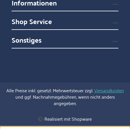
Informationen
Shop Service
Sonstiges
Alle Preise inkl. gesetzl. Mehrwertsteuer zzgl.
Versandkosten
und ggf. Nachnahmegebühren, wenn nicht anders
angegeben.
Realisiert mit Shopware