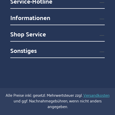
Service-Hotline
Informationen
Shop Service
Sonstiges
Alle Preise inkl. gesetzl. Mehrwertsteuer zzgl.
Versandkosten
und ggf. Nachnahmegebühren, wenn nicht anders
angegeben.