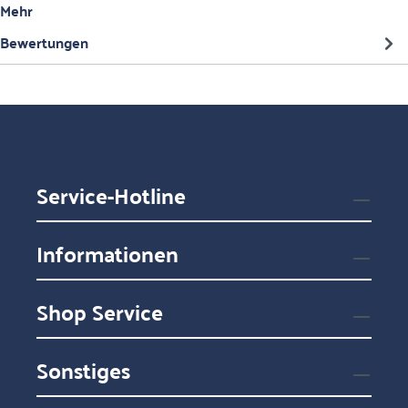
Mehr
Bewertungen
Service-Hotline
Informationen
Shop Service
Sonstiges