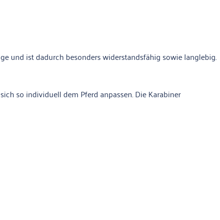
läge und ist dadurch besonders widerstandsfähig sowie langlebig.
t sich so individuell dem Pferd anpassen. Die Karabiner