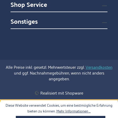
Shop Service
Sonstiges
Alle Preise inkl. gesetzl. Mehrwertsteuer zzgl.
Versandkosten
und ggf. Nachnahmegebühren, wenn nicht anders
angegeben.
Realisiert mit Shopware
Diese Website verwendet Cookies, um eine bestmögliche Erfahrung
bieten zu können.
Mehr Informationen ...