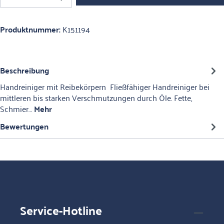
Produktnummer:
K151194
Beschreibung
Handreiniger mit Reibekörpern Fließfähiger Handreiniger bei
mittleren bis starken Verschmutzungen durch Öle. Fette,
Schmier…
Mehr
Bewertungen
Service-Hotline