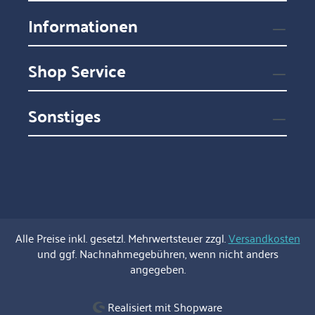
Informationen
Shop Service
Sonstiges
Alle Preise inkl. gesetzl. Mehrwertsteuer zzgl.
Versandkosten
und ggf. Nachnahmegebühren, wenn nicht anders
angegeben.
Realisiert mit Shopware