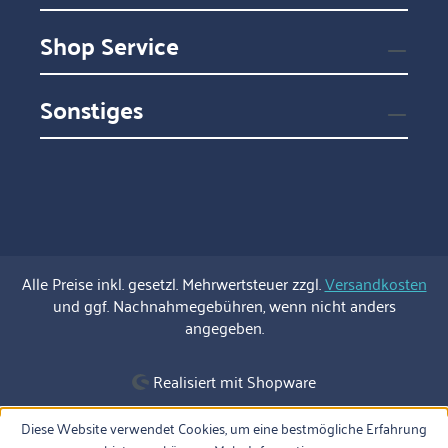
Shop Service
Sonstiges
Alle Preise inkl. gesetzl. Mehrwertsteuer zzgl.
Versandkosten
und ggf. Nachnahmegebühren, wenn nicht anders
angegeben.
Realisiert mit Shopware
Diese Website verwendet Cookies, um eine bestmögliche Erfahrung