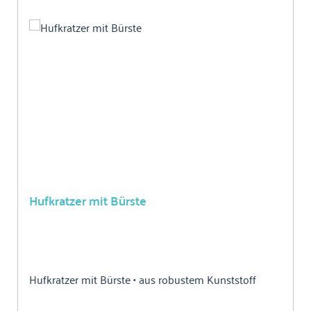
Hufkratzer mit Bürste
Hufkratzer mit Bürste • aus robustem Kunststoff