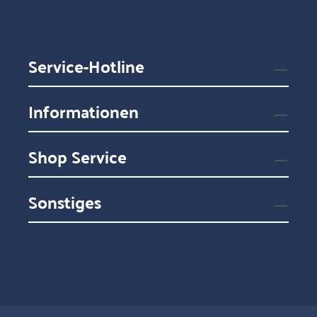
Service-Hotline
Informationen
Shop Service
Sonstiges