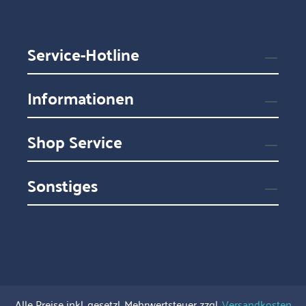
Service-Hotline
Informationen
Shop Service
Sonstiges
Alle Preise inkl. gesetzl. Mehrwertsteuer zzgl.
Versandkosten