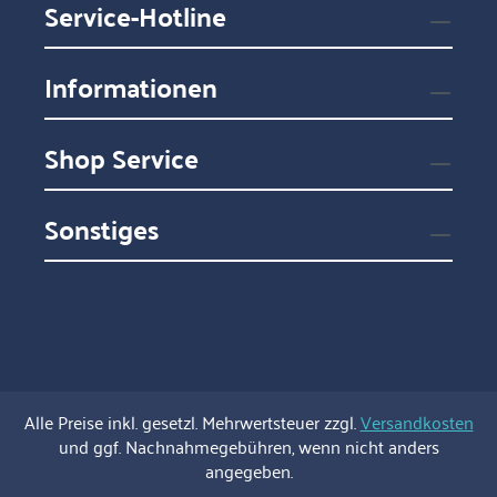
Service-Hotline
Informationen
Shop Service
Sonstiges
Alle Preise inkl. gesetzl. Mehrwertsteuer zzgl.
Versandkosten
und ggf. Nachnahmegebühren, wenn nicht anders
angegeben.