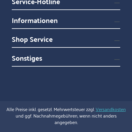
Service-Hotline
Informationen
Shop Service
Sonstiges
Alle Preise inkl. gesetzl. Mehrwertsteuer zzgl.
Versandkosten
und ggf. Nachnahmegebühren, wenn nicht anders
angegeben.