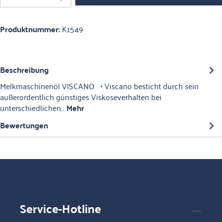
Produktnummer:
K1549
Beschreibung
Melkmaschinenöl VISCANO • Viscano besticht durch sein
außerordentlich günstiges Viskoseverhalten bei
unterschiedlichen…
Mehr
Bewertungen
Service-Hotline