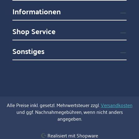
Informationen
Shop Service
Sonstiges
Alle Preise inkl. gesetzl. Mehrwertsteuer zzgl.
Versandkosten
und ggf. Nachnahmegebühren, wenn nicht anders
angegeben.
Realisiert mit Shopware