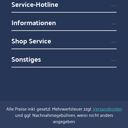
Service-Hotline
Informationen
Shop Service
Sonstiges
Alle Preise inkl. gesetzl. Mehrwertsteuer zzgl.
Versandkosten
und ggf. Nachnahmegebühren, wenn nicht anders
angegeben.