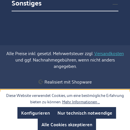
Sonstiges
Alle Preise inkl. gesetzl. Mehrwertsteuer zzgl.
Versandkosten
und ggf. Nachnahmegebühren, wenn nicht anders
angegeben.
Realisiert mit Shopware
Diese Website verwendet Cookies, um eine bestmögliche Erfahrung
bieten zu können.
Mehr Informationen ...
Konfigurieren
Nur technisch notwendige
Alle Cookies akzeptieren