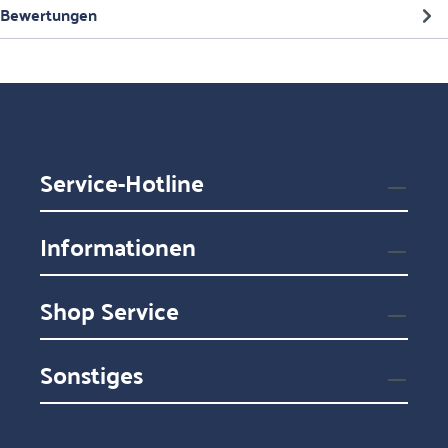
Bewertungen
Service-Hotline
Informationen
Shop Service
Sonstiges