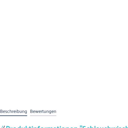
Beschreibung
Bewertungen