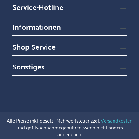
Service-Hotline
Informationen
Shop Service
Sonstiges
Alle Preise inkl. gesetzl. Mehrwertsteuer zzgl.
Versandkosten
und ggf. Nachnahmegebühren, wenn nicht anders
angegeben.