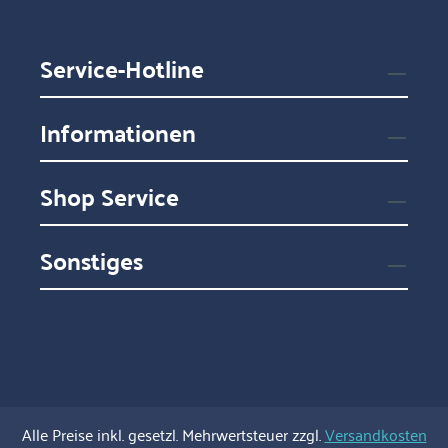
Service-Hotline
Informationen
Shop Service
Sonstiges
Alle Preise inkl. gesetzl. Mehrwertsteuer zzgl.
Versandkosten