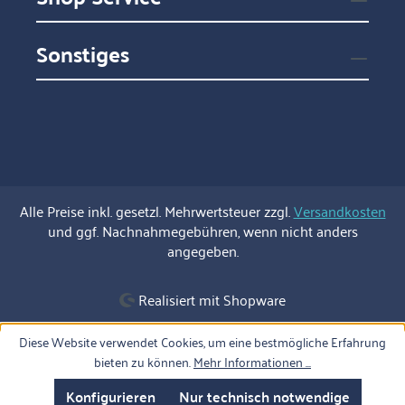
Sonstiges
Alle Preise inkl. gesetzl. Mehrwertsteuer zzgl.
Versandkosten
und ggf. Nachnahmegebühren, wenn nicht anders
angegeben.
Realisiert mit Shopware
Diese Website verwendet Cookies, um eine bestmögliche Erfahrung
bieten zu können.
Mehr Informationen ...
Konfigurieren
Nur technisch notwendige