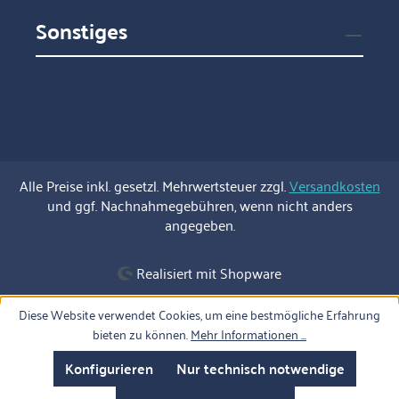
Sonstiges
Alle Preise inkl. gesetzl. Mehrwertsteuer zzgl.
Versandkosten
und ggf. Nachnahmegebühren, wenn nicht anders
angegeben.
Realisiert mit Shopware
Diese Website verwendet Cookies, um eine bestmögliche Erfahrung
bieten zu können.
Mehr Informationen ...
Konfigurieren
Nur technisch notwendige