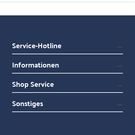
Service-Hotline
Informationen
Shop Service
Sonstiges