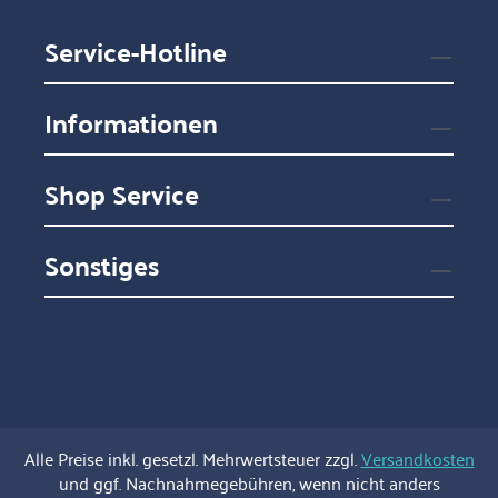
Service-Hotline
Informationen
Shop Service
Sonstiges
Alle Preise inkl. gesetzl. Mehrwertsteuer zzgl.
Versandkosten
und ggf. Nachnahmegebühren, wenn nicht anders