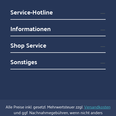
Service-Hotline
Informationen
Shop Service
Sonstiges
Alle Preise inkl. gesetzl. Mehrwertsteuer zzgl.
Versandkosten
und ggf. Nachnahmegebühren, wenn nicht anders