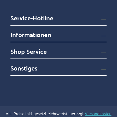
Service-Hotline
Informationen
Shop Service
Sonstiges
Alle Preise inkl. gesetzl. Mehrwertsteuer zzgl.
Versandkosten