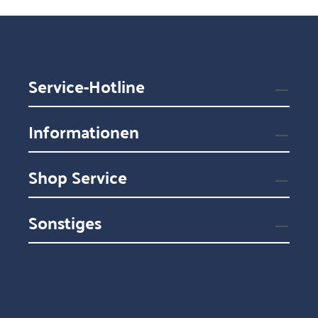
Service-Hotline
Informationen
Shop Service
Sonstiges