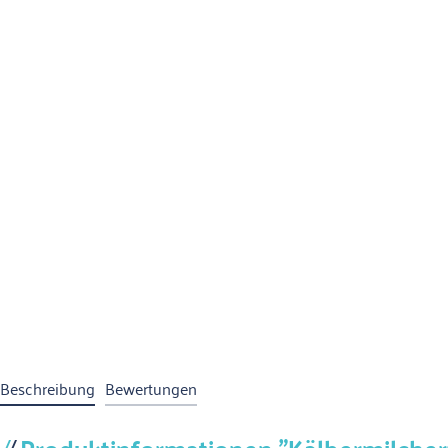
Beschreibung
Bewertungen