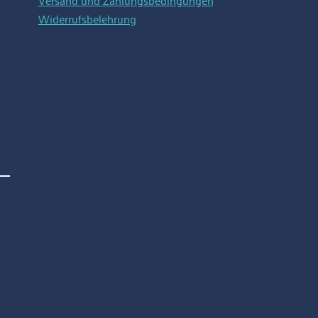
Versand und Zahlungsbedingungen
Widerrufsbelehrung