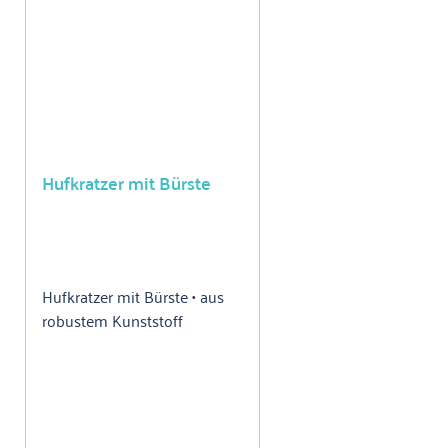
Hufkratzer mit Bürste
Hufkratzer mit Bürste • aus
robustem Kunststoff