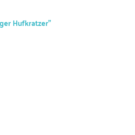
ger Hufkratzer"