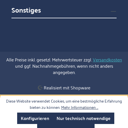
Sonstiges
Alle Preise inkl. gesetzl. Mehrwertsteuer zzgl.
Versandkosten
und ggf. Nachnahmegebühren, wenn nicht anders
angegeben.
Realisiert mit Shopware
Diese Website verwendet Cookies, um eine bestmögliche Erfahrung
bieten zu können.
Mehr Informationen ...
Konfigurieren
Nur technisch notwendige