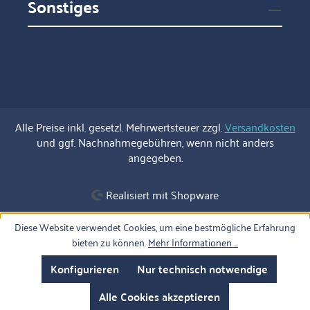
Sonstiges
Alle Preise inkl. gesetzl. Mehrwertsteuer zzgl.
Versandkosten
und ggf. Nachnahmegebühren, wenn nicht anders
angegeben.
Realisiert mit Shopware
Diese Website verwendet Cookies, um eine bestmögliche Erfahrung
bieten zu können.
Mehr Informationen ...
Konfigurieren
Nur technisch notwendige
Alle Cookies akzeptieren