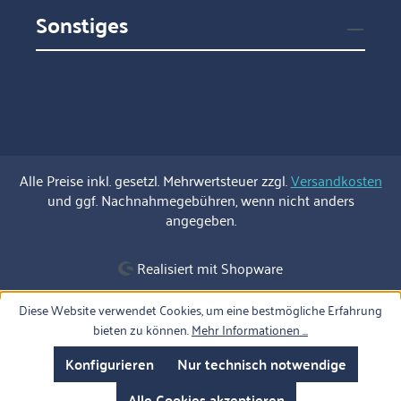
Sonstiges
Alle Preise inkl. gesetzl. Mehrwertsteuer zzgl.
Versandkosten
und ggf. Nachnahmegebühren, wenn nicht anders
angegeben.
Realisiert mit Shopware
Diese Website verwendet Cookies, um eine bestmögliche Erfahrung
bieten zu können.
Mehr Informationen ...
Konfigurieren
Nur technisch notwendige
Alle Cookies akzeptieren