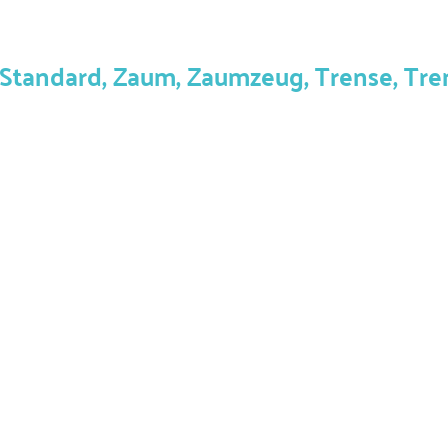
tandard, Zaum, Zaumzeug, Trense, Trens