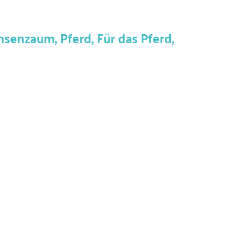
enzaum, Pferd, Für das Pferd,