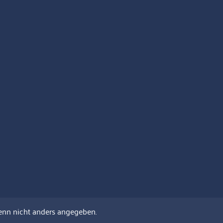
nn nicht anders angegeben.