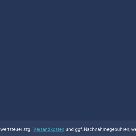
rwertsteuer zzgl.
Versandkosten
und ggf. Nachnahmegebühren, we