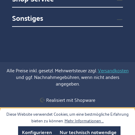
Sonstiges
Alle Preise inkl. gesetzl. Mehrwertsteuer zzgl.
Versandkosten
und ggf. Nachnahmegebühren, wenn nicht anders
angegeben.
Realisiert mit Shopware
Diese Website verwendet Cookies, um eine bestmögliche Erfahrung
bieten zu können.
Mehr Informationen ...
Konfigurieren
Nur technisch notwendige