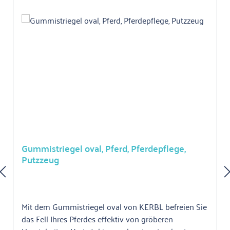
Gummistriegel oval, Pferd, Pferdepflege,
Putzzeug
Mit dem Gummistriegel oval von KERBL befreien Sie
das Fell Ihres Pferdes effektiv von gröberen