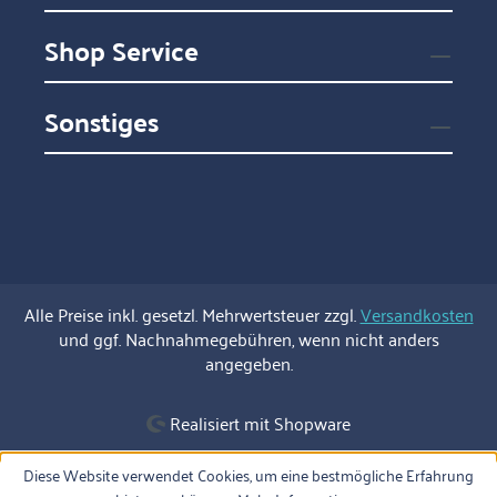
Shop Service
Sonstiges
Alle Preise inkl. gesetzl. Mehrwertsteuer zzgl.
Versandkosten
und ggf. Nachnahmegebühren, wenn nicht anders
angegeben.
Realisiert mit Shopware
Diese Website verwendet Cookies, um eine bestmögliche Erfahrung