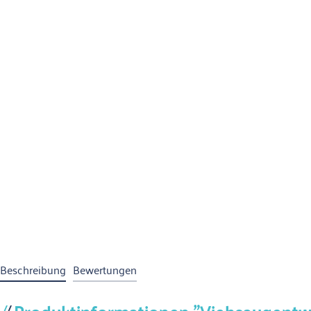
Beschreibung
Bewertungen