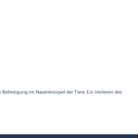
 Befestigung im Nasenknorpel der Tiere. Ein Verlieren des