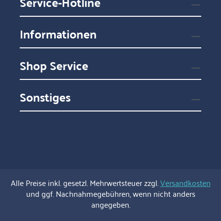
Service-Hotline
Informationen
Shop Service
Sonstiges
Alle Preise inkl. gesetzl. Mehrwertsteuer zzgl.
Versandkosten
und ggf. Nachnahmegebühren, wenn nicht anders
angegeben.