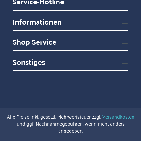
Service-Hotline
Informationen
Shop Service
Sonstiges
Alle Preise inkl. gesetzl. Mehrwertsteuer zzgl.
Versandkosten
und ggf. Nachnahmegebühren, wenn nicht anders
angegeben.