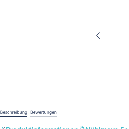
Beschreibung
Bewertungen